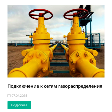
Подключение к сетям газораспределения
07.04.2025
Подробнее