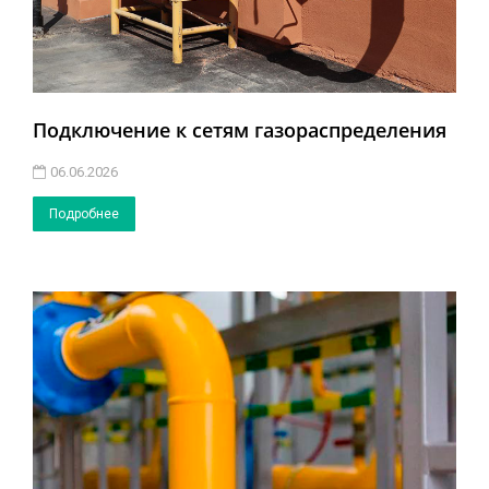
Подключение к сетям газораспределения
06.06.2026
Подробнее