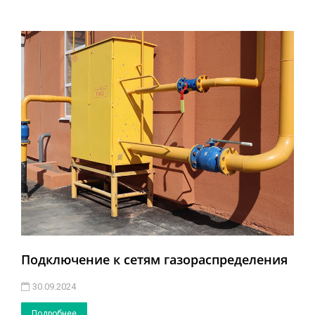
Подключение к сетям газораспределения
30.09.2024
Подробнее