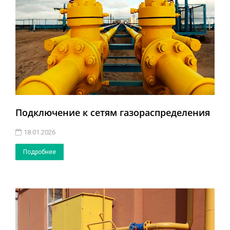
Подключение к сетям газораспределения
18.01.2026
Подробнее