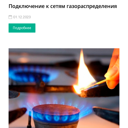
Подключение к сетям газораспределения
01.12.2023
Подробнее