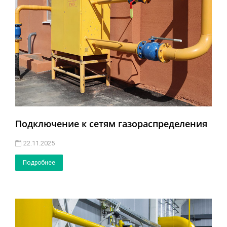
Подключение к сетям газораспределения
22.11.2025
Подробнее