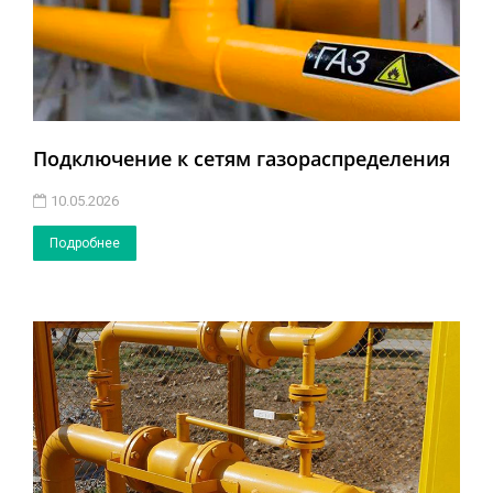
Подключение к сетям газораспределения
10.05.2026
Подробнее