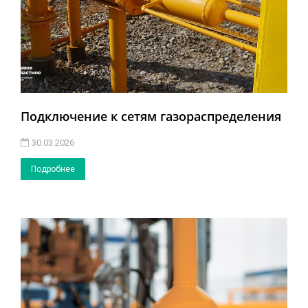
Подключение к сетям газораспределения
30.03.2026
Подробнее