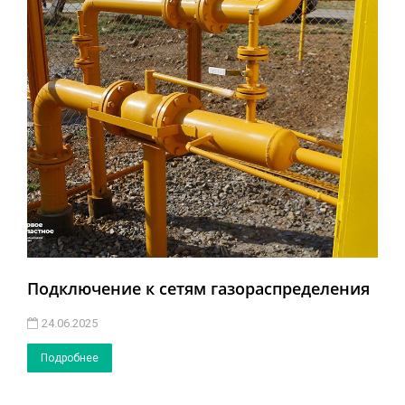
Подключение к сетям газораспределения
24.06.2025
Подробнее