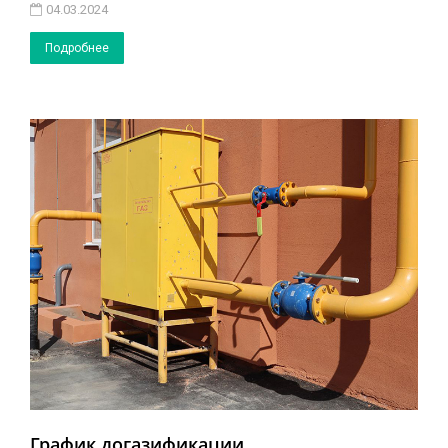
04.03.2024
Подробнее
График догазификации