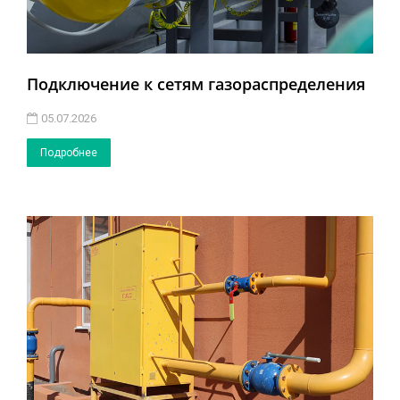
Подключение к сетям газораспределения
05.07.2026
Подробнее