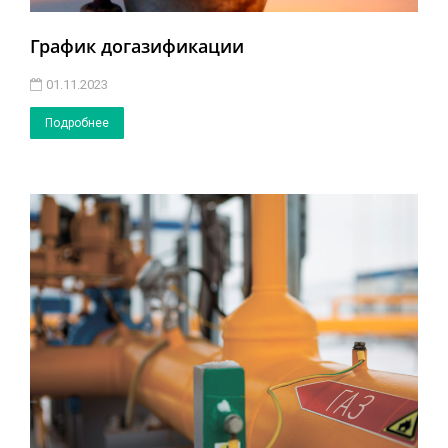
График догазификации
01.11.2023
Подробнее