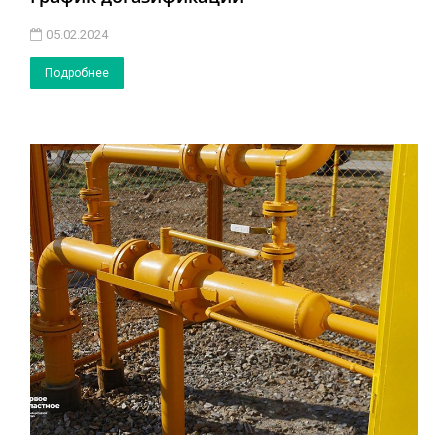
05.02.2024
Подробнее