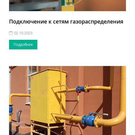
Подключение к сетям газораспределения
02.10.2023
Подробнее