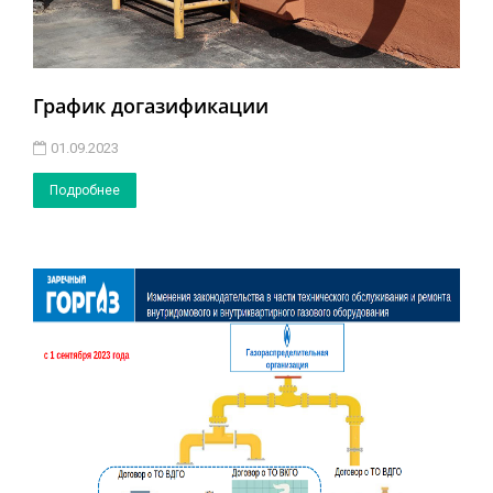
График догазификации
01.09.2023
Подробнее