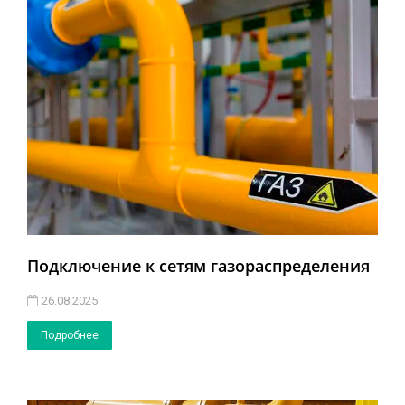
Подключение к сетям газораспределения
26.08.2025
Подробнее