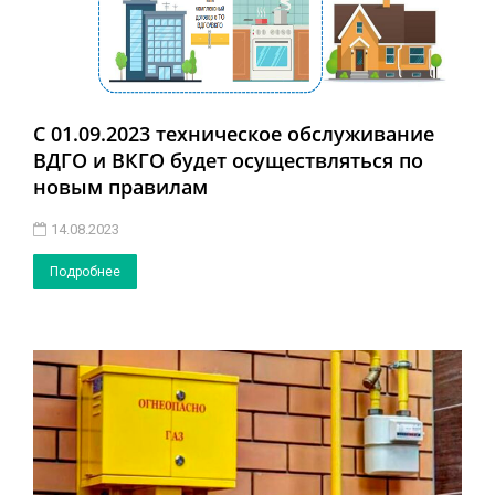
С 01.09.2023 техническое обслуживание
ВДГО и ВКГО будет осуществляться по
новым правилам
14.08.2023
Подробнее