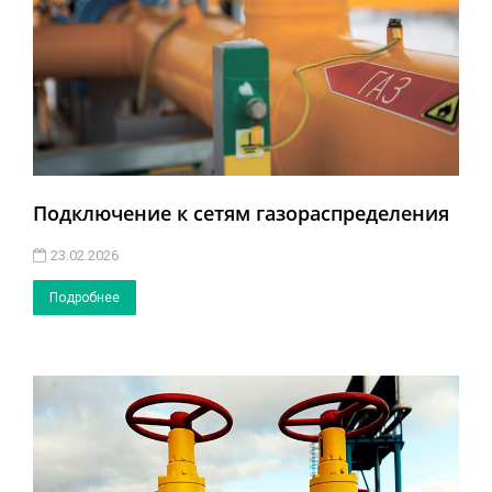
Подключение к сетям газораспределения
23.02.2026
Подробнее