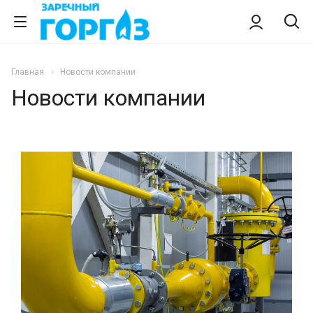
Главная
Новости компании
Новости компании