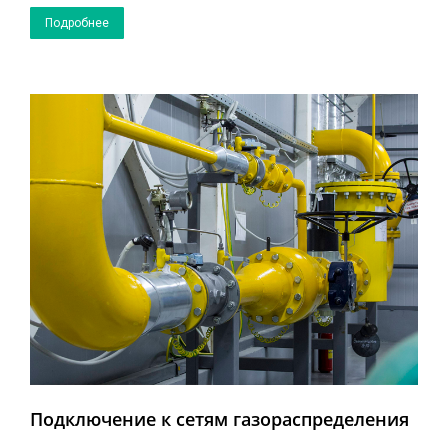
Подробнее
Подключение к сетям газораспределения