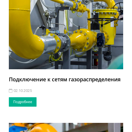
Подключение к сетям газораспределения
02.10.2025
Подробнее