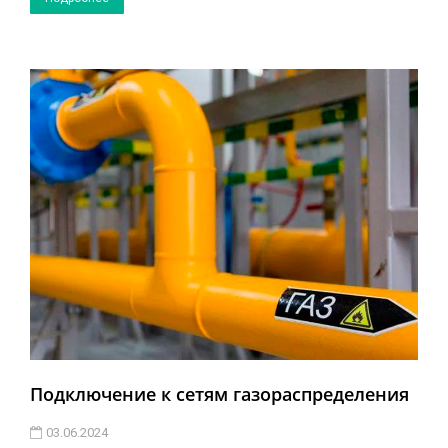
Подключение к сетям газораспределения
03.06.2024